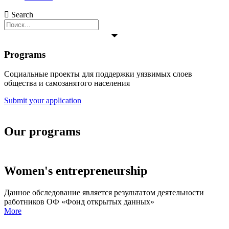
Search
Programs
Социальные проекты для поддержки уязвимых слоев
общества и самозанятого населения
Submit your application
Our programs
Women's entrepreneurship
Данное обследование является результатом деятельности
работников ОФ «Фонд открытых данных»
More