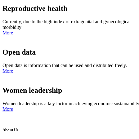
Reproductive health
Currently, due to the high index of extragenital and gynecological
morbidity
More
Open data
Open data is information that can be used and distributed freely.
More
Women leadership
Women leadership is a key factor in achieving economic sustainabilit
More
About Us